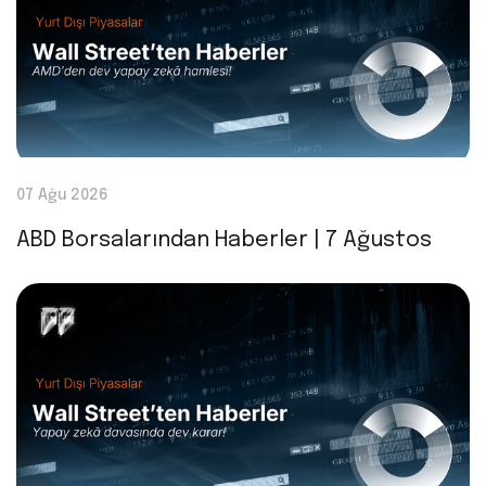
07 Ağu 2026
ABD Borsalarından Haberler | 7 Ağustos