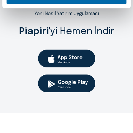
Yeni Nesil Yatırım Uygulaması
Piapiri
'yi Hemen İndir