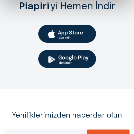
Piapiri
'yi Hemen İndir
Yeniliklerimizden haberdar olun