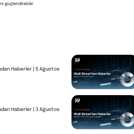
ı güçlendirebilir.
ndan Haberler | 5 Ağustos
ndan Haberler | 3 Ağustos