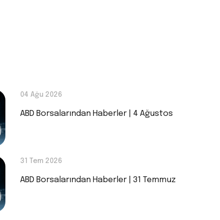
04 Ağu 2026
ABD Borsalarından Haberler | 4 Ağustos
31 Tem 2026
ABD Borsalarından Haberler | 31 Temmuz