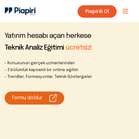
Piapirili Ol
Yatırım hesabı açan herkese
Teknik Analiz Eğitimi
ücretsiz!
- Konusunun gerçek uzmanlarından
- 3 bölümlük kapsamlı bir online eğitim
- Trendler, Formasyonlar, Teknik Göstergeler
Formu doldur