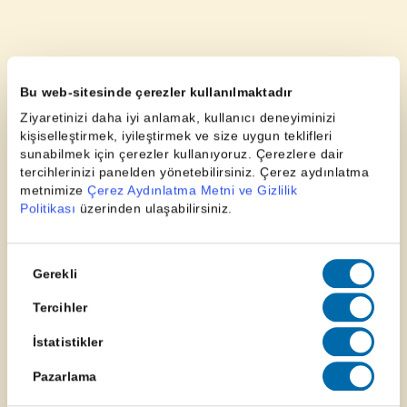
Bu web-sitesinde çerezler kullanılmaktadır
Ziyaretinizi daha iyi anlamak, kullanıcı deneyiminizi
kişiselleştirmek, iyileştirmek ve size uygun teklifleri
sunabilmek için çerezler kullanıyoruz. Çerezlere dair
tercihlerinizi panelden yönetebilirsiniz. Çerez aydınlatma
metnimize
Çerez Aydınlatma Metni ve Gizlilik
Politikası
üzerinden ulaşabilirsiniz.
Onay
Gerekli
Seçimi
Tercihler
İstatistikler
Pazarlama