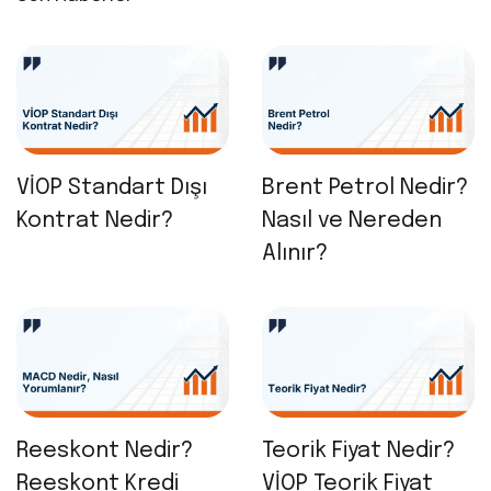
VİOP Standart Dışı
Brent Petrol Nedir?
Kontrat Nedir?
Nasıl ve Nereden
Alınır?
Reeskont Nedir?
Teorik Fiyat Nedir?
Reeskont Kredi
VİOP Teorik Fiyat