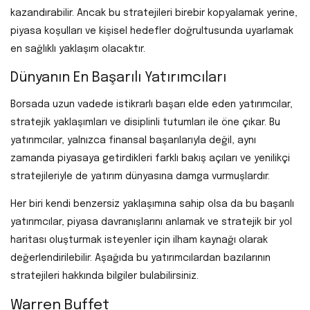
kazandırabilir. Ancak bu stratejileri birebir kopyalamak yerine,
piyasa koşulları ve kişisel hedefler doğrultusunda uyarlamak
en sağlıklı yaklaşım olacaktır.
Dünyanın En Başarılı Yatırımcıları
Borsada uzun vadede istikrarlı başarı elde eden yatırımcılar,
stratejik yaklaşımları ve disiplinli tutumları ile öne çıkar. Bu
yatırımcılar, yalnızca finansal başarılarıyla değil, aynı
zamanda piyasaya getirdikleri farklı bakış açıları ve yenilikçi
stratejileriyle de yatırım dünyasına damga vurmuşlardır.
Her biri kendi benzersiz yaklaşımına sahip olsa da bu başarılı
yatırımcılar, piyasa davranışlarını anlamak ve stratejik bir yol
haritası oluşturmak isteyenler için ilham kaynağı olarak
değerlendirilebilir. Aşağıda bu yatırımcılardan bazılarının
stratejileri hakkında bilgiler bulabilirsiniz.
Warren Buffet