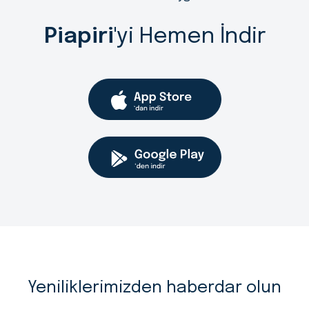
Piapiri
'yi Hemen İndir
Yeniliklerimizden haberdar olun