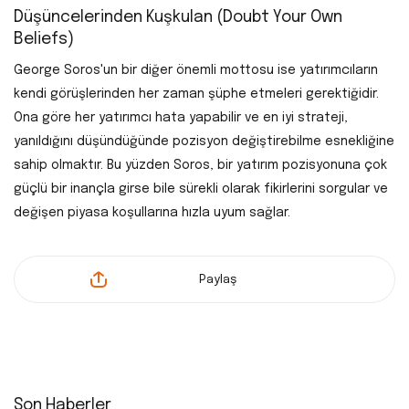
Düşüncelerinden Kuşkulan (Doubt Your Own
Beliefs)
George Soros'un bir diğer önemli mottosu ise yatırımcıların
kendi görüşlerinden her zaman şüphe etmeleri gerektiğidir.
Ona göre her yatırımcı hata yapabilir ve en iyi strateji,
yanıldığını düşündüğünde pozisyon değiştirebilme esnekliğine
sahip olmaktır. Bu yüzden Soros, bir yatırım pozisyonuna çok
güçlü bir inançla girse bile sürekli olarak fikirlerini sorgular ve
değişen piyasa koşullarına hızla uyum sağlar.
Paylaş
Son Haberler