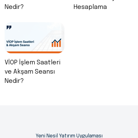
Nedir?
Hesaplama
VİOP İşlem Saatleri
ve Akşam Seansı
Nedir?
Yeni Nesil Yatırım Uygulaması