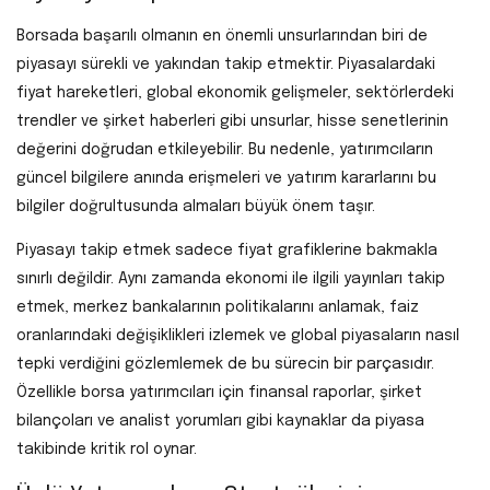
Borsada başarılı olmanın en önemli unsurlarından biri de
piyasayı sürekli ve yakından takip etmektir. Piyasalardaki
fiyat hareketleri, global ekonomik gelişmeler, sektörlerdeki
trendler ve şirket haberleri gibi unsurlar, hisse senetlerinin
değerini doğrudan etkileyebilir. Bu nedenle, yatırımcıların
güncel bilgilere anında erişmeleri ve yatırım kararlarını bu
bilgiler doğrultusunda almaları büyük önem taşır.
Piyasayı takip etmek sadece fiyat grafiklerine bakmakla
sınırlı değildir. Aynı zamanda ekonomi ile ilgili yayınları takip
etmek, merkez bankalarının politikalarını anlamak, faiz
oranlarındaki değişiklikleri izlemek ve global piyasaların nasıl
tepki verdiğini gözlemlemek de bu sürecin bir parçasıdır.
Özellikle borsa yatırımcıları için finansal raporlar, şirket
bilançoları ve analist yorumları gibi kaynaklar da piyasa
takibinde kritik rol oynar.