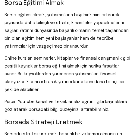
Borsa Eğitimi Almak
Borsa eğitimi almak, yatırımcıların bilgi birikimini artırarak
piyasada daha bilinçli ve stratejik hamleler yapabilmelerini
sağlar. Yatırım dünyasında başarılı olmanın temel taşlarından
biri olan eğitim hem yeni başlayanlar hem de tecrübeli
yatırımcılar için vazgeçilmez bir unsurdur.
Online kurslar, seminerler, kitaplar ve finansal danışmanlık gibi
çeşitli kaynaklar borsa eğitimi almak için harika fırsatlar
sunar. Bu kaynaklardan yararlanan yatırımcılar, finansal
okuryazarlıklarını artırarak yatırım kararlarını daha bilinçli bir
şekilde alabilirler.
Piapiri YouTube kanalı ve teknik analiz eğitimi gibi kaynaklara
göz atarak borsadaki bilgi düzeyinizi artırabilirsiniz.
Borsada Strateji Üretmek
Borsada strateji üretmek, başarılı bir yatırımcı olmanın en