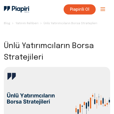
Piapirili Ol
Blog
Yatırım Rehberi
Ünlü Yatırımcıların Borsa Stratejileri
Ünlü Yatırımcıların Borsa
Stratejileri