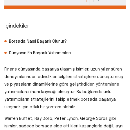
İçindekiler
Borsada Nasıl Başarılı Olunur?
Dünyanın En Başarılı Yatırımcıları
Finans dünyasında başarıya ulaşmış isimler, uzun yıllar süren
deneyimlerinden edindikleri bilgileri stratejilere dönüştürmüş
ve piyasaların dinamiklerine göre geliştirdikleri yöntemlerle
yatırımcılara ilham kaynağı olmuştur. Bu bağlamda ünlü
yatırımcıların stratejilerini takip etmek borsada başarıya
ulaşmak için etkili bir yöntem olabilir.
Warren Buffet, Ray Dolio, Peter Lynch, George Soros gibi
isimler, sadece borsada elde ettikleri kazançlarla değil, aynı