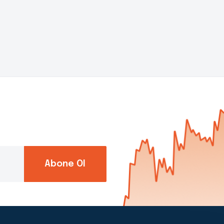
Abone Ol