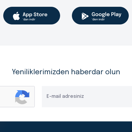
Yeniliklerimizden haberdar olun