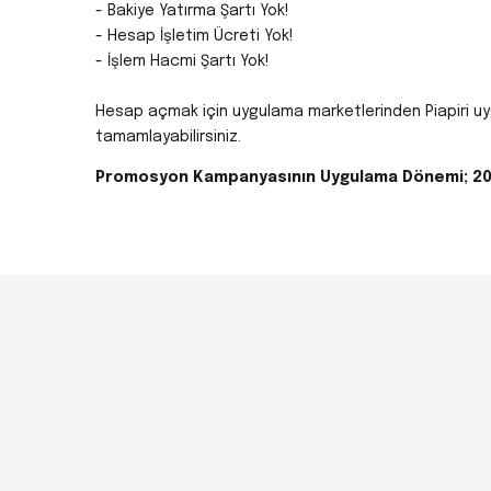
- Bakiye Yatırma Şartı Yok!
- Hesap İşletim Ücreti Yok!
- İşlem Hacmi Şartı Yok!
Hesap açmak için uygulama marketlerinden Piapiri uygu
tamamlayabilirsiniz.
Promosyon Kampanyasının Uygulama Dönemi; 20.