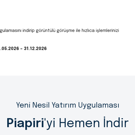
lamasını indirip görüntülü görüşme ile hızlıca işlemlerinizi
05.2026 – 31.12.2026
Yeni Nesil Yatırım Uygulaması
Piapiri
'yi Hemen İndir