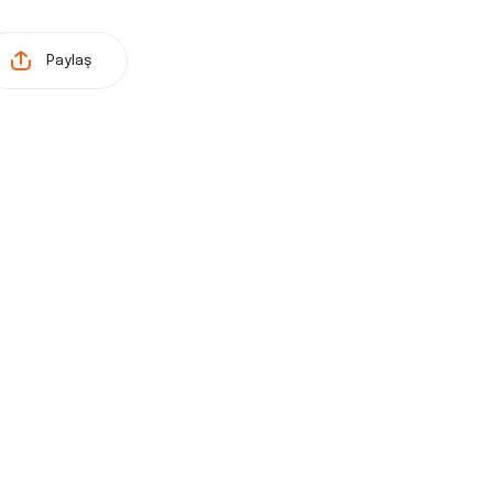
Paylaş