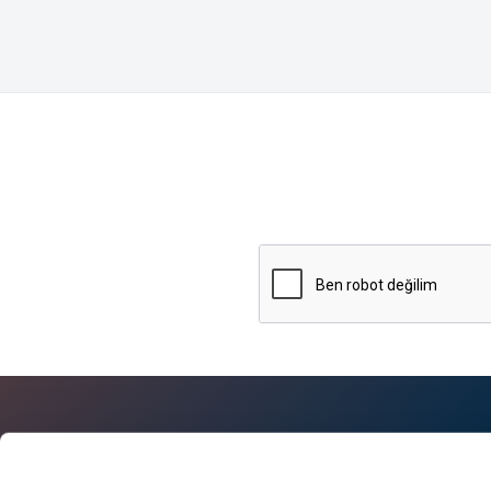
Hakkımızda