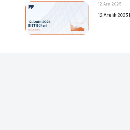
12 Ara 2025
12 Aralık 2025 