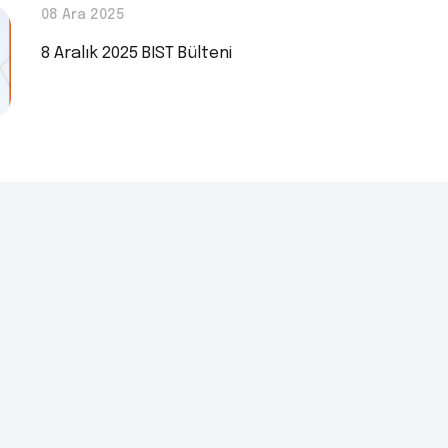
08 Ara 2025
8 Aralık 2025 BIST Bülteni