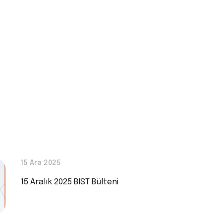
15 Ara 2025
15 Aralık 2025 BIST Bülteni