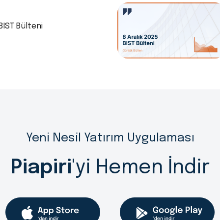
BIST Bülteni
Yeni Nesil Yatırım Uygulaması
Piapiri
'yi Hemen İndir