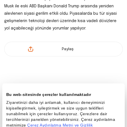
Musk ile eski ABD Başkanı Donald Trump arasında yeniden
alevlenen siyasi gerilim etkili oldu. Piyasalarda bu tür siyasi
gelişmelerin teknoloji devleri üzerinde kısa vadeli dövizlere
yol açabileceği yönünde yorumlar yapılıyor.
Paylaş
Son Haberler
Bu web-sitesinde çerezler kullanılmaktadır
Ziyaretinizi daha iyi anlamak, kullanıcı deneyiminizi
kişiselleştirmek, iyileştirmek ve size uygun teklifleri
sunabilmek için çerezler kullanıyoruz. Çerezlere dair
tercihlerinizi panelden yönetebilirsiniz. Çerez aydınlatma
metnimize
Çerez Aydınlatma Metni ve Gizlilik