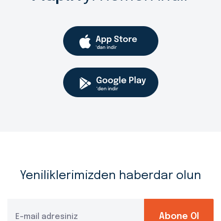
Yeniliklerimizden haberdar olun
Abone Ol