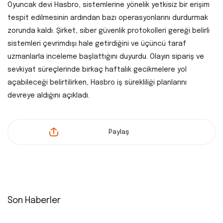
Oyuncak devi Hasbro, sistemlerine yönelik yetkisiz bir erişim
tespit edilmesinin ardından bazı operasyonlarını durdurmak
zorunda kaldı. Şirket, siber güvenlik protokolleri gereği belirli
sistemleri çevrimdışı hale getirdiğini ve üçüncü taraf
uzmanlarla inceleme başlattığını duyurdu. Olayın sipariş ve
sevkiyat süreçlerinde birkaç haftalık gecikmelere yol
açabileceği belirtilirken, Hasbro iş sürekliliği planlarını
devreye aldığını açıkladı.
Paylaş
Son Haberler