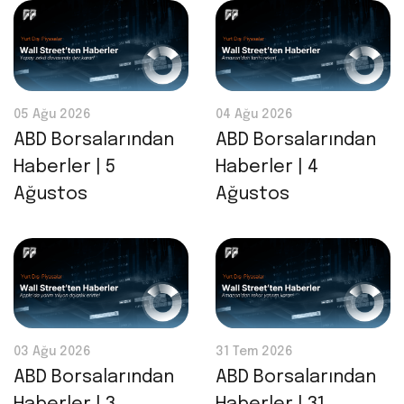
05 Ağu 2026
04 Ağu 2026
ABD Borsalarından
ABD Borsalarından
Haberler | 5
Haberler | 4
Ağustos
Ağustos
03 Ağu 2026
31 Tem 2026
ABD Borsalarından
ABD Borsalarından