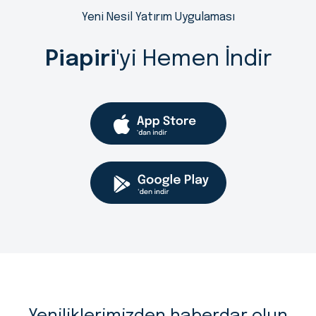
Yeni Nesil Yatırım Uygulaması
Piapiri
'yi Hemen İndir