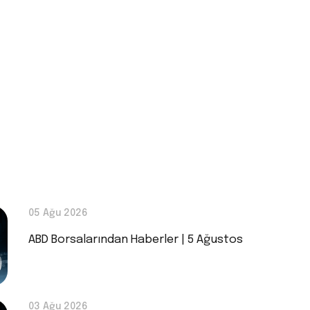
05 Ağu 2026
ABD Borsalarından Haberler | 5 Ağustos
03 Ağu 2026