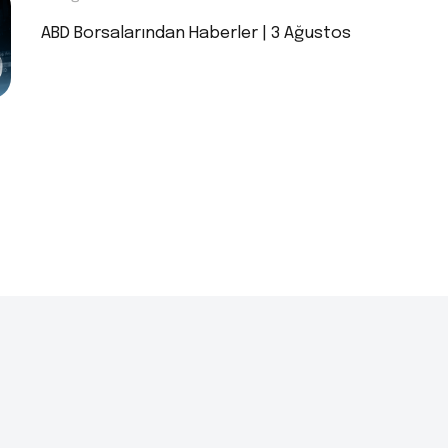
ABD Borsalarından Haberler | 3 Ağustos