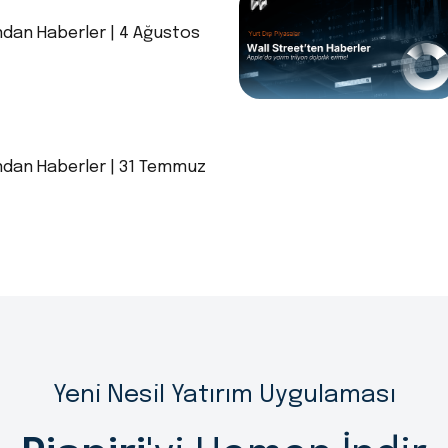
ndan Haberler | 4 Ağustos
ndan Haberler | 31 Temmuz
Yeni Nesil Yatırım Uygulaması