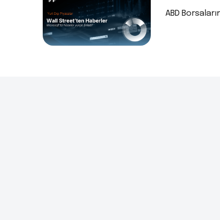
ABD Borsaları