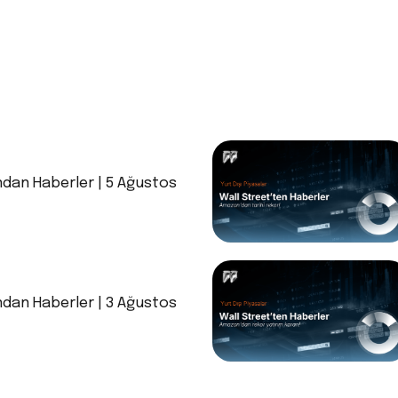
ndan Haberler | 5 Ağustos
ndan Haberler | 3 Ağustos