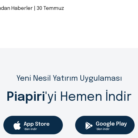
ndan Haberler | 30 Temmuz
Yeni Nesil Yatırım Uygulaması
Piapiri
'yi Hemen İndir