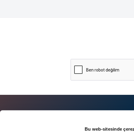
Hakkımızda
Blog
Bu web-sitesinde çerez