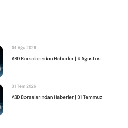
04 Ağu 2026
ABD Borsalarından Haberler | 4 Ağustos
31 Tem 2026
ABD Borsalarından Haberler | 31 Temmuz