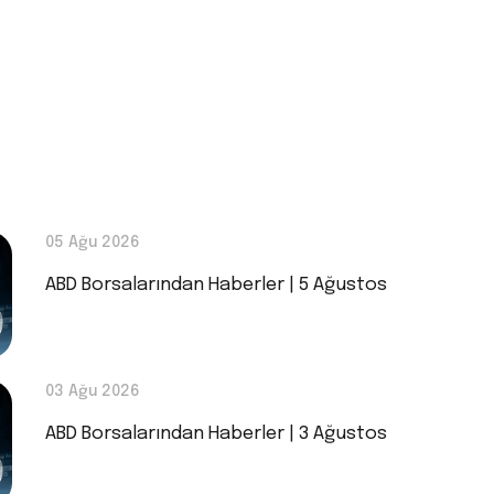
05 Ağu 2026
ABD Borsalarından Haberler | 5 Ağustos
03 Ağu 2026
ABD Borsalarından Haberler | 3 Ağustos