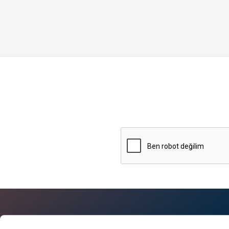
Hakkımızda