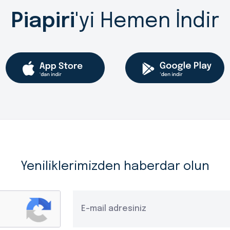
Piapiri
'yi Hemen İndir
Yeniliklerimizden haberdar olun