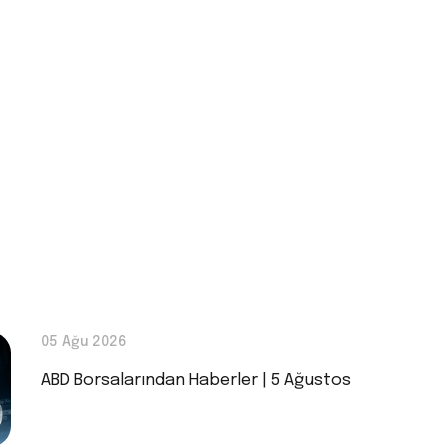
05 Ağu 2026
ABD Borsalarından Haberler | 5 Ağustos