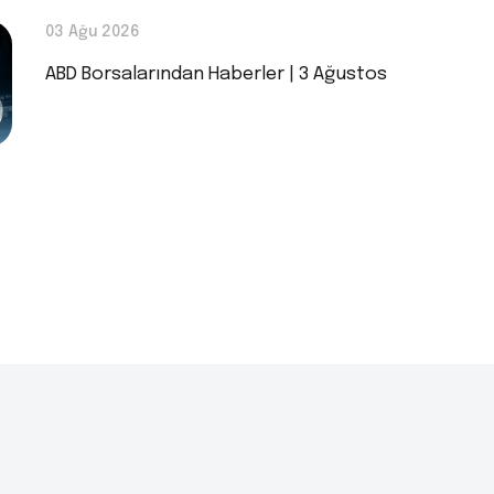
03 Ağu 2026
ABD Borsalarından Haberler | 3 Ağustos