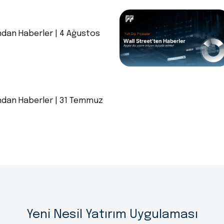
ndan Haberler | 4 Ağustos
ndan Haberler | 31 Temmuz
Yeni Nesil Yatırım Uygulaması