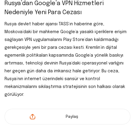
Rusya’dan Google’a VPN Hizmetleri
Nedeniyle Yeni Para Cezası
Rusya devlet haber ajansı TASS’ın haberine göre,
Moskova’daki bir mahkeme Google’a yasaklı içeriklere erişim
sağlayan VPN uygulamalarını Play Store’dan kaldırmadığı
gerekçesiyle yeni bir para cezası kesti. Kremlin’in dijital
egemenlik politikaları kapsamında Google’a yönelik baskıyı
artırması, teknoloji devinin Rusya’daki operasyonel varlığını
her geçen gün daha da imkansız hale getiriyor. Bu ceza,
Rusya’nın internet üzerindeki sansür ve kontrol
mekanizmalarını sıkılaştırma stratejisinin son halkası olarak
görülüyor.
Paylaş