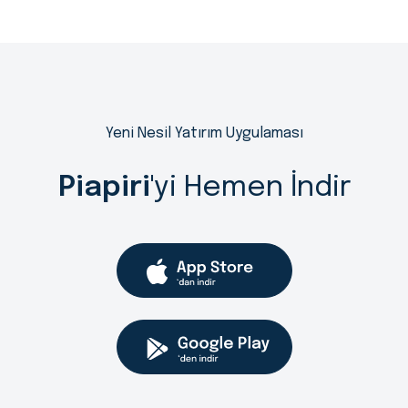
Yeni Nesil Yatırım Uygulaması
Piapiri
'yi Hemen İndir