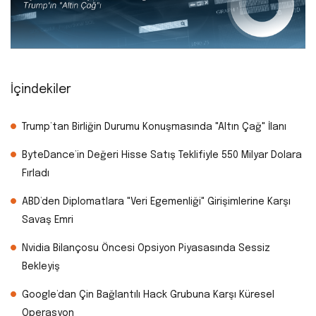
İçindekiler
Trump’tan Birliğin Durumu Konuşmasında "Altın Çağ" İlanı
ByteDance’in Değeri Hisse Satış Teklifiyle 550 Milyar Dolara
Fırladı
ABD’den Diplomatlara "Veri Egemenliği" Girişimlerine Karşı
Savaş Emri
Nvidia Bilançosu Öncesi Opsiyon Piyasasında Sessiz
Bekleyiş
Google’dan Çin Bağlantılı Hack Grubuna Karşı Küresel
Operasyon