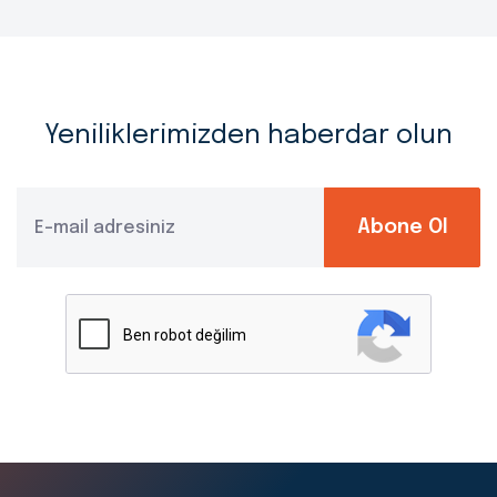
Yeniliklerimizden haberdar olun
Abone Ol