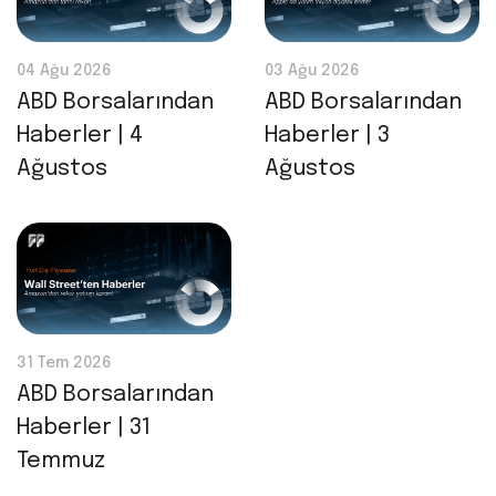
04 Ağu 2026
03 Ağu 2026
ABD Borsalarından
ABD Borsalarından
Haberler | 4
Haberler | 3
Ağustos
Ağustos
31 Tem 2026
ABD Borsalarından
Haberler | 31
Temmuz