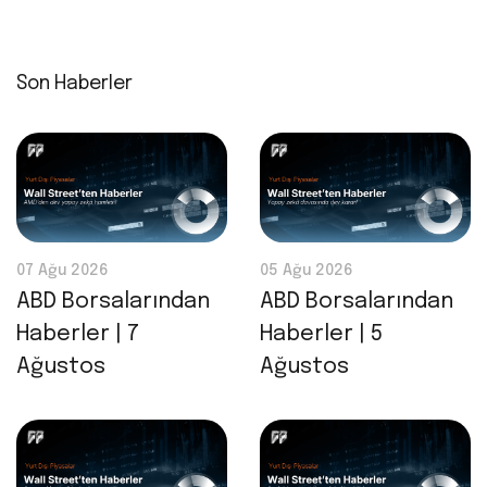
Son Haberler
07 Ağu 2026
05 Ağu 2026
ABD Borsalarından
ABD Borsalarından
Haberler | 7
Haberler | 5
Ağustos
Ağustos