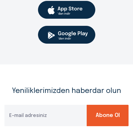
Yeniliklerimizden haberdar olun
Abone Ol