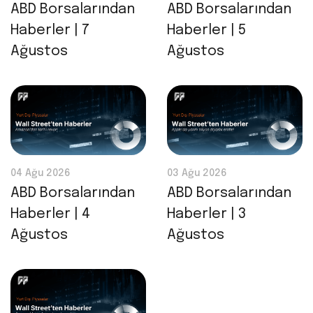
ABD Borsalarından
ABD Borsalarından
Haberler | 7
Haberler | 5
Ağustos
Ağustos
04 Ağu 2026
03 Ağu 2026
ABD Borsalarından
ABD Borsalarından
Haberler | 4
Haberler | 3
Ağustos
Ağustos