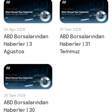
03 Ağu 2026
31 Tem 2026
ABD Borsalarından
ABD Borsalarından
Haberler | 3
Haberler | 31
Ağustos
Temmuz
30 Tem 2026
ABD Borsalarından
Haberler | 30