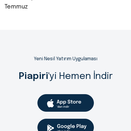
Temmuz
Yeni Nesil Yatırım Uygulaması
Piapiri
'yi Hemen İndir