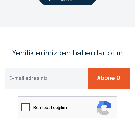
Yeniliklerimizden haberdar olun
Abone Ol