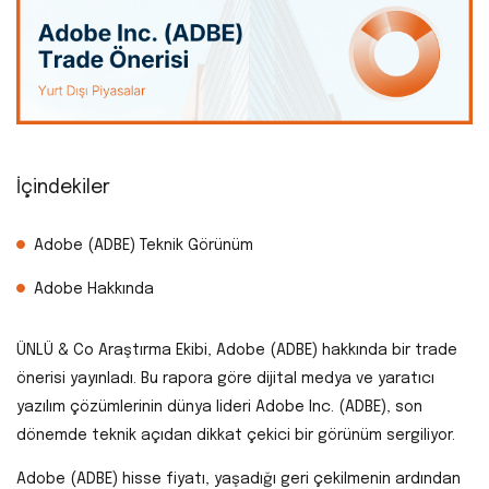
İçindekiler
Adobe (ADBE) Teknik Görünüm
Adobe Hakkında
ÜNLÜ & Co Araştırma Ekibi, Adobe (ADBE) hakkında bir trade
önerisi yayınladı. Bu rapora göre dijital medya ve yaratıcı
yazılım çözümlerinin dünya lideri Adobe Inc. (ADBE), son
dönemde teknik açıdan dikkat çekici bir görünüm sergiliyor.
Adobe (ADBE) hisse fiyatı, yaşadığı geri çekilmenin ardından