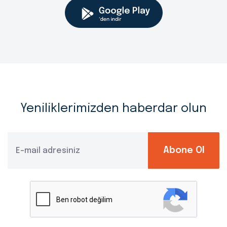
Yeniliklerimizden haberdar olun
Abone Ol