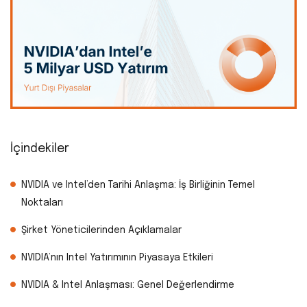
İçindekiler
NVIDIA ve Intel’den Tarihi Anlaşma: İş Birliğinin Temel
Noktaları
Şirket Yöneticilerinden Açıklamalar
NVIDIA’nın Intel Yatırımının Piyasaya Etkileri
NVIDIA & Intel Anlaşması: Genel Değerlendirme