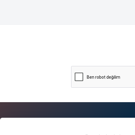
Hakkımızda
Blog