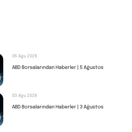
05 Ağu 2026
ABD Borsalarından Haberler | 5 Ağustos
03 Ağu 2026
ABD Borsalarından Haberler | 3 Ağustos