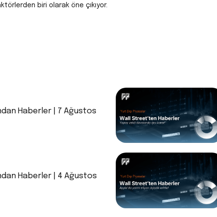
örlerden biri olarak öne çıkıyor.
ndan Haberler | 7 Ağustos
ndan Haberler | 4 Ağustos