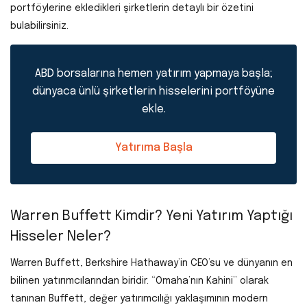
portföylerine ekledikleri şirketlerin detaylı bir özetini
bulabilirsiniz.
ABD borsalarına hemen yatırım yapmaya başla;
dünyaca ünlü şirketlerin hisselerini portföyüne
ekle.
Yatırıma Başla
Warren Buffett Kimdir? Yeni Yatırım Yaptığı
Hisseler Neler?
Warren Buffett, Berkshire Hathaway’in CEO’su ve dünyanın en
bilinen yatırımcılarından biridir. “Omaha’nın Kahini” olarak
tanınan Buffett, değer yatırımcılığı yaklaşımının modern