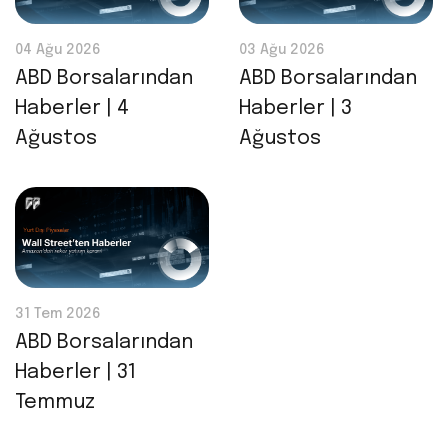
04 Ağu 2026
03 Ağu 2026
ABD Borsalarından
ABD Borsalarından
Haberler | 4
Haberler | 3
Ağustos
Ağustos
31 Tem 2026
ABD Borsalarından
Haberler | 31
Temmuz