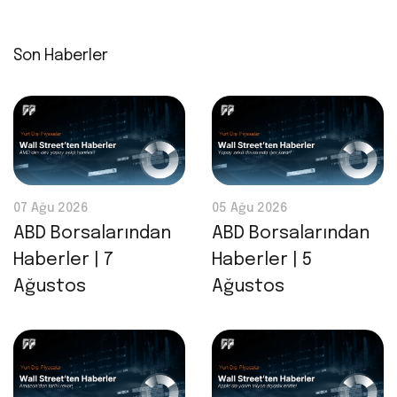
Son Haberler
07 Ağu 2026
05 Ağu 2026
ABD Borsalarından
ABD Borsalarından
Haberler | 7
Haberler | 5
Ağustos
Ağustos