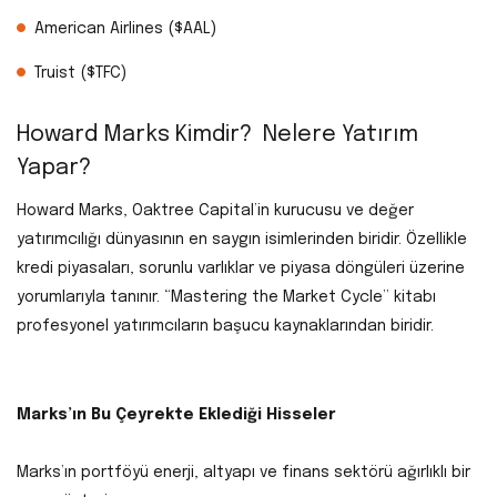
American Airlines ($AAL)
Truist ($TFC)
Howard Marks Kimdir? Nelere Yatırım
Yapar?
Howard Marks, Oaktree Capital’in kurucusu ve değer
yatırımcılığı dünyasının en saygın isimlerinden biridir. Özellikle
kredi piyasaları, sorunlu varlıklar ve piyasa döngüleri üzerine
yorumlarıyla tanınır. “Mastering the Market Cycle” kitabı
profesyonel yatırımcıların başucu kaynaklarından biridir.
Marks’ın Bu Çeyrekte Eklediği Hisseler
Marks’ın portföyü enerji, altyapı ve finans sektörü ağırlıklı bir