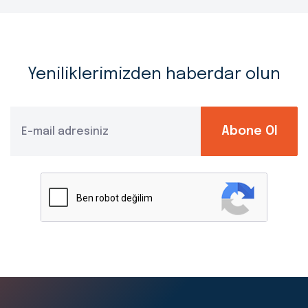
Yeniliklerimizden haberdar olun
Abone Ol