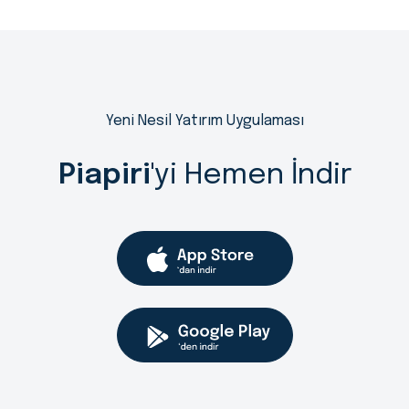
Yeni Nesil Yatırım Uygulaması
Piapiri
'yi Hemen İndir