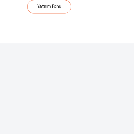
Yatırım Fonu