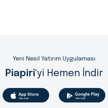
Yeni Nesil Yatırım Uygulaması
Piapiri
'yi Hemen İndir