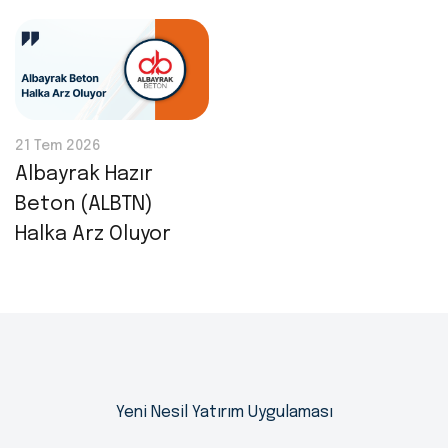
21 Tem 2026
Albayrak Hazır
Beton (ALBTN)
Halka Arz Oluyor
Yeni Nesil Yatırım Uygulaması