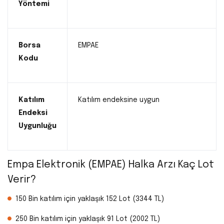
Yöntemi
Borsa
EMPAE
Kodu
Katılım
Katılım endeksine uygun
Endeksi
Uygunluğu
Empa Elektronik (EMPAE) Halka Arzı Kaç Lot
Verir?
150 Bin katılım için yaklaşık 152 Lot (3344 TL)
250 Bin katılım için yaklaşık 91 Lot (2002 TL)