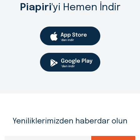
Piapiri
'yi Hemen İndir
Yeniliklerimizden haberdar olun