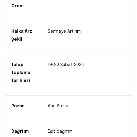
Oranı
Halka Arz
Sermaye Artırımı
Şekli
Talep
19-20 Şubat 2026
Toplama
Tarihleri
Pazar
Ana Pazar
Dağıtım
Eşit dağıtım