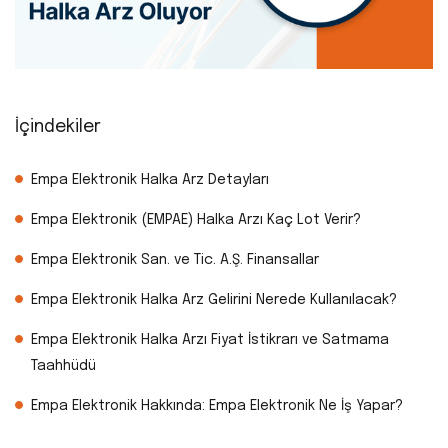
İçindekiler
Empa Elektronik Halka Arz Detayları
Empa Elektronik (EMPAE) Halka Arzı Kaç Lot Verir?
Empa Elektronik San. ve Tic. A.Ş. Finansallar
Empa Elektronik Halka Arz Gelirini Nerede Kullanılacak?
Empa Elektronik Halka Arzı Fiyat İstikrarı ve Satmama
Taahhüdü
Empa Elektronik Hakkında: Empa Elektronik Ne İş Yapar?