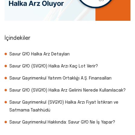
İçindekiler
Savur GYO Halka Arz Detayları
Savur GYO (SVGYO) Halka Arzı Kaç Lot Verir?
Savur Gayrimenkul Yatırım Ortaklığı A.Ş. Finansalları
Savur GYO (SVGYO) Halka Arz Gelirini Nerede Kullanılacak?
Savur Gayrimenkul (SVGYO) Halka Arzı Fiyat İstikrarı ve
Satmama Taahhüdü
Savur Gayrimenkul Hakkında: Savur GYO Ne İş Yapar?