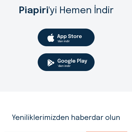
Piapiri
'yi Hemen İndir
Yeniliklerimizden haberdar olun