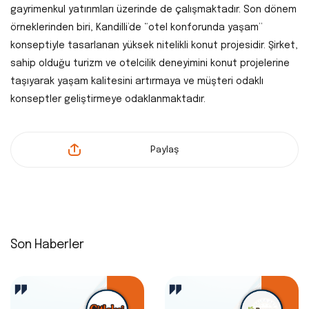
gayrimenkul yatırımları üzerinde de çalışmaktadır. Son dönem
örneklerinden biri, Kandilli’de “otel konforunda yaşam”
konseptiyle tasarlanan yüksek nitelikli konut projesidir. Şirket,
sahip olduğu turizm ve otelcilik deneyimini konut projelerine
taşıyarak yaşam kalitesini artırmaya ve müşteri odaklı
konseptler geliştirmeye odaklanmaktadır.
Paylaş
Son Haberler