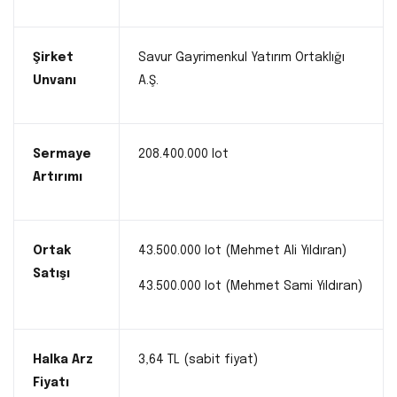
Şirket
Savur Gayrimenkul Yatırım Ortaklığı
Unvanı
A.Ş.
Sermaye
208.400.000 lot
Artırımı
Ortak
43.500.000 lot (Mehmet Ali Yıldıran)
Satışı
43.500.000 lot (Mehmet Sami Yıldıran)
Halka Arz
3,64 TL (sabit fiyat)
Fiyatı