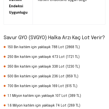
Endeksi
Uygunluğu
Savur GYO (SVGYO) Halka Arzı Kaç Lot Verir?
150 Bin katılım için yaklaşık 788 Lot (2868 TL)
250 Bin katılım için yaklaşık 473 Lot (1721 TL)
350 Bin katılım için yaklaşık 338 Lot (1230 TL)
500 Bin katılım için yaklaşık 236 Lot (859 TL)
700 Bin katılım için yaklaşık 169 Lot (615 TL)
1.1 Milyon katılım için yaklaşık 107 Lot (389 TL)
1.6 Milyon katılım için yaklaşık 74 Lot (269 TL)