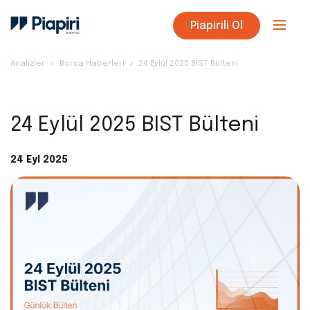
Piapirili Ol
Analizler
Borsa Haberleri
24 Eylül 2025 BIST Bülteni
24 Eylül 2025 BIST Bülteni
24 Eyl 2025