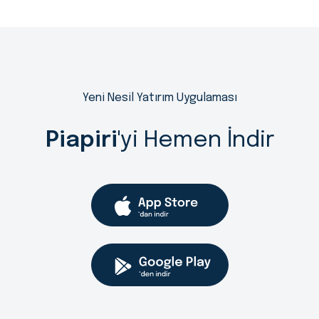
Yeni Nesil Yatırım Uygulaması
Piapiri
'yi Hemen İndir