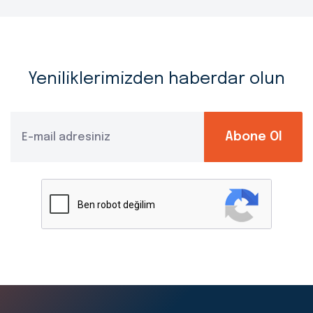
Yeniliklerimizden haberdar olun
Abone Ol