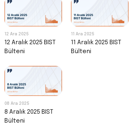
12 Ara 2025
11 Ara 2025
12 Aralık 2025 BIST
11 Aralık 2025 BIST
Bülteni
Bülteni
08 Ara 2025
8 Aralık 2025 BIST
Bülteni