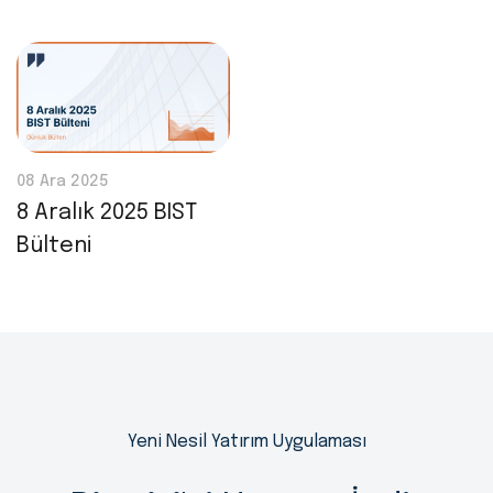
08 Ara 2025
8 Aralık 2025 BIST
Bülteni
Yeni Nesil Yatırım Uygulaması