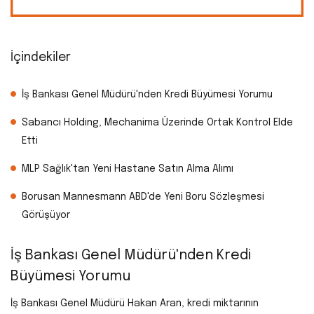
İçindekiler
İş Bankası Genel Müdürü'nden Kredi Büyümesi Yorumu
Sabancı Holding, Mechanima Üzerinde Ortak Kontrol Elde
Etti
MLP Sağlık'tan Yeni Hastane Satın Alma Alımı
Borusan Mannesmann ABD'de Yeni Boru Sözleşmesi
Görüşüyor
İş Bankası Genel Müdürü'nden Kredi
Büyümesi Yorumu
İş Bankası Genel Müdürü Hakan Aran, kredi miktarının