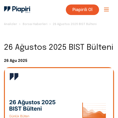
Piapirili Ol
Analizler
Borsa Haberleri
26 Ağustos 2025 BIST Bülteni
26 Ağustos 2025 BIST Bülteni
26 Ağu 2025