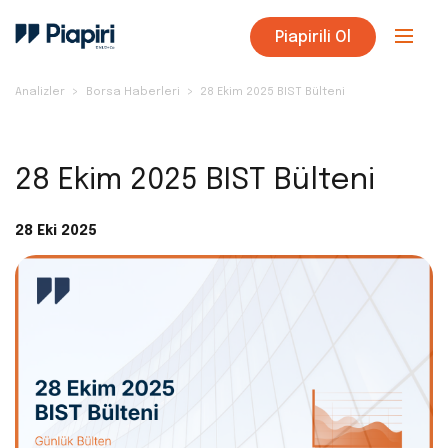
Piapirili Ol
Analizler
Borsa Haberleri
28 Ekim 2025 BIST Bülteni
28 Ekim 2025 BIST Bülteni
28 Eki 2025