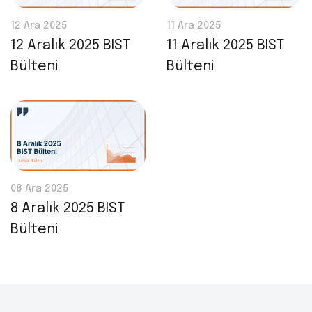
12 Ara 2025
11 Ara 2025
12 Aralık 2025 BIST
11 Aralık 2025 BIST
Bülteni
Bülteni
08 Ara 2025
8 Aralık 2025 BIST
Bülteni