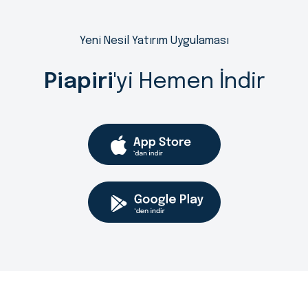
Yeni Nesil Yatırım Uygulaması
Piapiri
'yi Hemen İndir