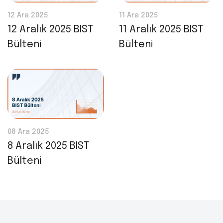
12 Ara 2025
11 Ara 2025
12 Aralık 2025 BIST
11 Aralık 2025 BIST
Bülteni
Bülteni
08 Ara 2025
8 Aralık 2025 BIST
Bülteni