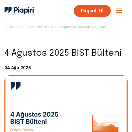
Piapirili Ol
Analizler
Borsa Haberleri
4 Ağustos 2025 BIST Bülteni
4 Ağustos 2025 BIST Bülteni
04 Ağu 2025