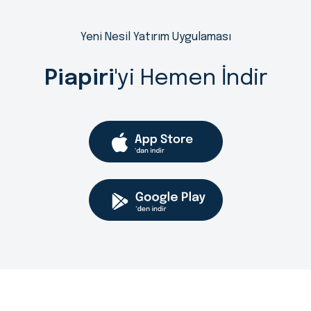
Yeni Nesil Yatırım Uygulaması
Piapiri
'yi Hemen İndir