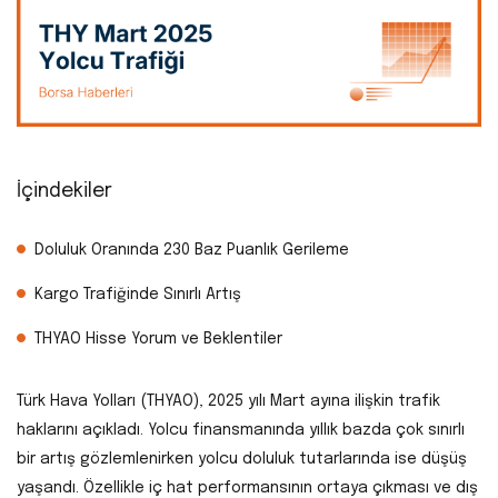
İçindekiler
Doluluk Oranında 230 Baz Puanlık Gerileme
Kargo Trafiğinde Sınırlı Artış
THYAO Hisse Yorum ve Beklentiler
Türk Hava Yolları (THYAO), 2025 yılı Mart ayına ilişkin trafik
haklarını açıkladı. Yolcu finansmanında yıllık bazda çok sınırlı
bir artış gözlemlenirken yolcu doluluk tutarlarında ise düşüş
yaşandı. Özellikle iç hat performansının ortaya çıkması ve dış