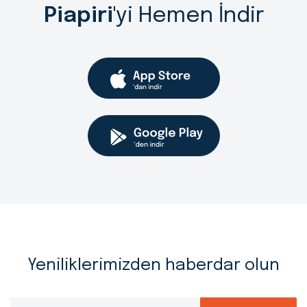
Piapiri
'yi Hemen İndir
Yeniliklerimizden haberdar olun