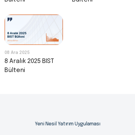
08 Ara 2025
8 Aralık 2025 BIST
Bülteni
Yeni Nesil Yatırım Uygulaması