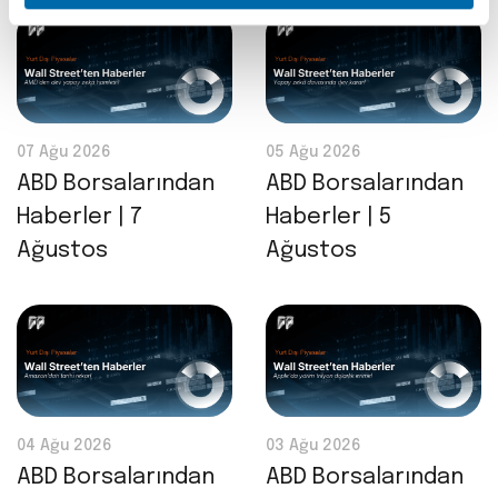
07 Ağu 2026
05 Ağu 2026
ABD Borsalarından
ABD Borsalarından
Haberler | 7
Haberler | 5
Ağustos
Ağustos
04 Ağu 2026
03 Ağu 2026
ABD Borsalarından
ABD Borsalarından