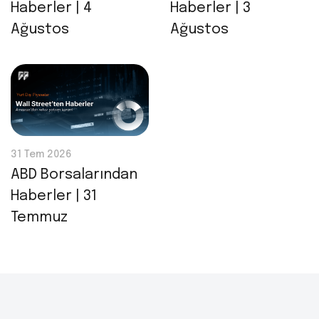
Haberler | 4
Haberler | 3
Ağustos
Ağustos
31 Tem 2026
ABD Borsalarından
Haberler | 31
Temmuz