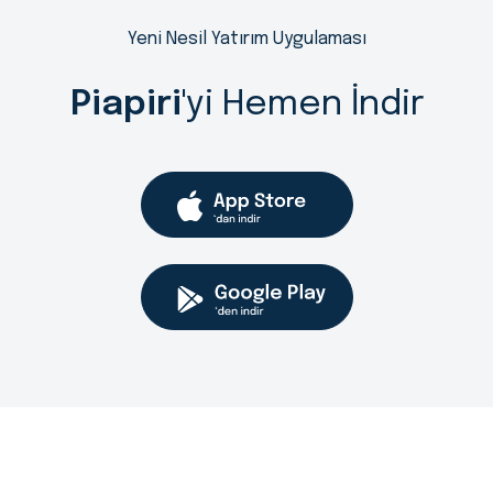
Yeni Nesil Yatırım Uygulaması
Piapiri
'yi Hemen İndir