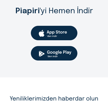
Piapiri
'yi Hemen İndir
Yeniliklerimizden haberdar olun