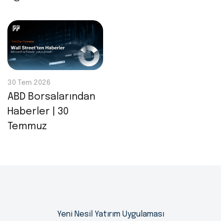
30 Tem 2026
ABD Borsalarından
Haberler | 30
Temmuz
Yeni Nesil Yatırım Uygulaması