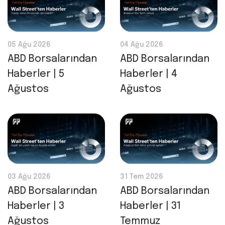
05 Ağu 2026
04 Ağu 2026
ABD Borsalarından
ABD Borsalarından
Haberler | 5
Haberler | 4
Ağustos
Ağustos
03 Ağu 2026
31 Tem 2026
ABD Borsalarından
ABD Borsalarından
Haberler | 3
Haberler | 31
Ağustos
Temmuz