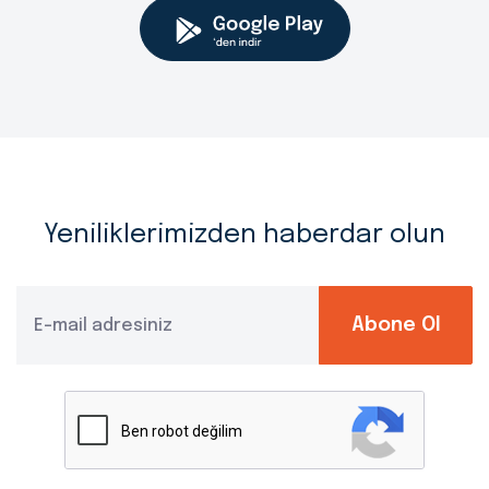
Yeniliklerimizden haberdar olun
Abone Ol