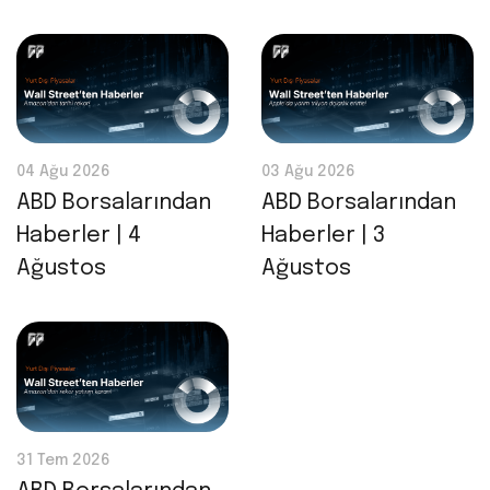
04 Ağu 2026
03 Ağu 2026
ABD Borsalarından
ABD Borsalarından
Haberler | 4
Haberler | 3
Ağustos
Ağustos
31 Tem 2026