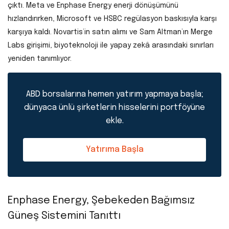
çıktı. Meta ve Enphase Energy enerji dönüşümünü
hızlandırırken, Microsoft ve HSBC regülasyon baskısıyla karşı
karşıya kaldı. Novartis’in satın alımı ve Sam Altman’ın Merge
Labs girişimi, biyoteknoloji ile yapay zekâ arasındaki sınırları
yeniden tanımlıyor.
ABD borsalarına hemen yatırım yapmaya başla;
dünyaca ünlü şirketlerin hisselerini portföyüne
ekle.
Yatırıma Başla
Enphase Energy, Şebekeden Bağımsız
Güneş Sistemini Tanıttı