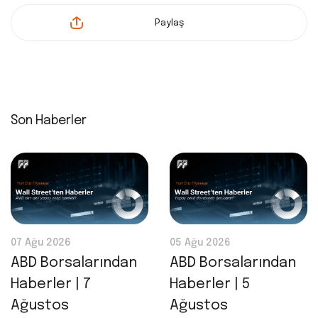
Paylaş
Son Haberler
07 Ağu 2026
05 Ağu 2026
ABD Borsalarından
ABD Borsalarından
Haberler | 7
Haberler | 5
Ağustos
Ağustos