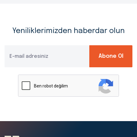
Yeniliklerimizden haberdar olun
Abone Ol