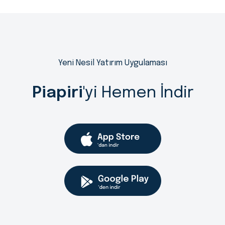
Yeni Nesil Yatırım Uygulaması
Piapiri
'yi Hemen İndir