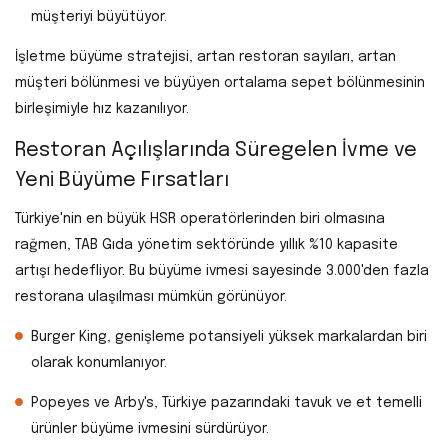
müşteriyi büyütüyor.
İşletme büyüme stratejisi, artan restoran sayıları, artan
müşteri bölünmesi ve büyüyen ortalama sepet bölünmesinin
birleşimiyle hız kazanılıyor.
Restoran Açılışlarında Süregelen İvme ve
Yeni Büyüme Fırsatları
Türkiye'nin en büyük HSR operatörlerinden biri olmasına
rağmen, TAB Gıda yönetim sektöründe yıllık %10 kapasite
artışı hedefliyor. Bu büyüme ivmesi sayesinde 3.000'den fazla
restorana ulaşılması mümkün görünüyor.
Burger King, genişleme potansiyeli yüksek markalardan biri
olarak konumlanıyor.
Popeyes ve Arby's, Türkiye pazarındaki tavuk ve et temelli
ürünler büyüme ivmesini sürdürüyor.