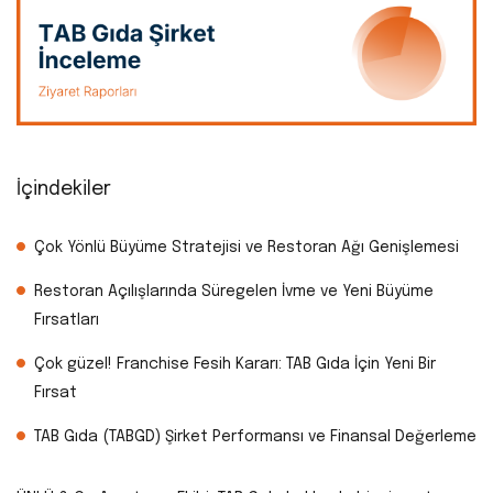
İçindekiler
Çok Yönlü Büyüme Stratejisi ve Restoran Ağı Genişlemesi
Restoran Açılışlarında Süregelen İvme ve Yeni Büyüme
Fırsatları
Çok güzel! Franchise Fesih Kararı: TAB Gıda İçin Yeni Bir
Fırsat
TAB Gıda (TABGD) Şirket Performansı ve Finansal Değerleme