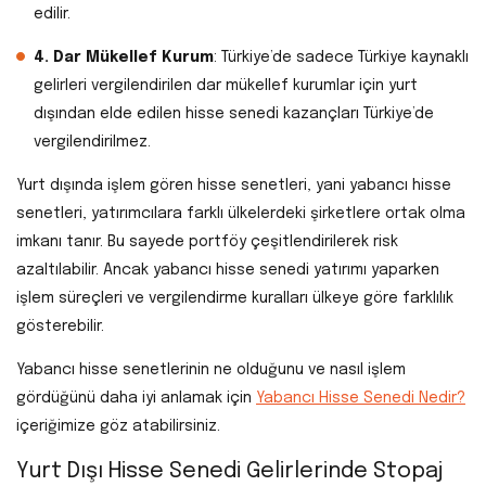
edilir.
4. Dar Mükellef Kurum
: Türkiye’de sadece Türkiye kaynaklı
gelirleri vergilendirilen dar mükellef kurumlar için yurt
dışından elde edilen hisse senedi kazançları Türkiye’de
vergilendirilmez.
Yurt dışında işlem gören hisse senetleri, yani yabancı hisse
senetleri, yatırımcılara farklı ülkelerdeki şirketlere ortak olma
imkanı tanır. Bu sayede portföy çeşitlendirilerek risk
azaltılabilir. Ancak yabancı hisse senedi yatırımı yaparken
işlem süreçleri ve vergilendirme kuralları ülkeye göre farklılık
gösterebilir.
Yabancı hisse senetlerinin ne olduğunu ve nasıl işlem
gördüğünü daha iyi anlamak için
Yabancı Hisse Senedi Nedir?
içeriğimize göz atabilirsiniz.
Yurt Dışı Hisse Senedi Gelirlerinde Stopaj