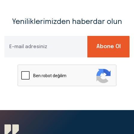
Yeniliklerimizden haberdar olun
Abone Ol