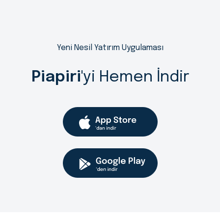
Yeni Nesil Yatırım Uygulaması
Piapiri
'yi Hemen İndir