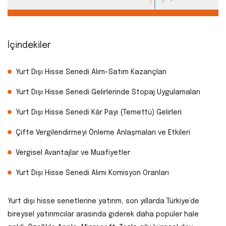
İçindekiler
Yurt Dışı Hisse Senedi Alım-Satım Kazançları
Yurt Dışı Hisse Senedi Gelirlerinde Stopaj Uygulamaları
Yurt Dışı Hisse Senedi Kâr Payı (Temettü) Gelirleri
Çifte Vergilendirmeyi Önleme Anlaşmaları ve Etkileri
Vergisel Avantajlar ve Muafiyetler
Yurt Dışı Hisse Senedi Alımı Komisyon Oranları
Yurt dışı hisse senetlerine yatırım, son yıllarda Türkiye’de
bireysel yatırımcılar arasında giderek daha popüler hale