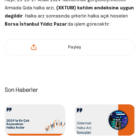
Armada Gıda halka arzı,
(XKTUM) katılım endeksine uygun
değildir
. Halka arz sonrasında şirketin halka açık hisseleri
Borsa İstanbul Yıldız Pazar
’da işlem görecektir.
Paylaş
Son Haberler