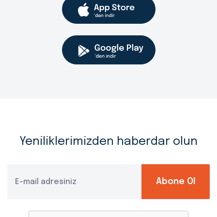
Yeniliklerimizden haberdar olun
Abone Ol