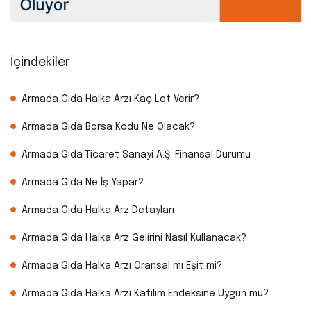
İçindekiler
Armada Gıda Halka Arzı Kaç Lot Verir?
Armada Gıda Borsa Kodu Ne Olacak?
Armada Gıda Ticaret Sanayi A.Ş. Finansal Durumu
Armada Gıda Ne İş Yapar?
Armada Gıda Halka Arz Detayları
Armada Gıda Halka Arz Gelirini Nasıl Kullanacak?
Armada Gıda Halka Arzı Oransal mı Eşit mi?
Armada Gıda Halka Arzı Katılım Endeksine Uygun mu?