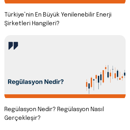
Türkiye’nin En Büyük Yenilenebilir Enerji
Şirketleri Hangileri?
Regülasyon Nedir? Regülasyon Nasıl
Gerçekleşir?