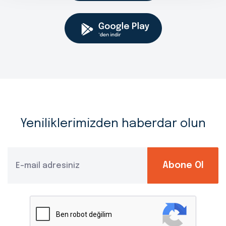
Yeniliklerimizden haberdar olun
Abone Ol