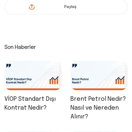
Paylaş
Son Haberler
VİOP Standart Dışı
Brent Petrol Nedir?
Kontrat Nedir?
Nasıl ve Nereden
Alınır?