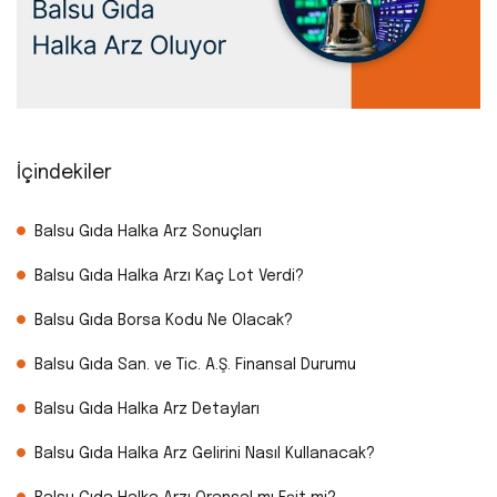
İçindekiler
Balsu Gıda Halka Arz Sonuçları
Balsu Gıda Halka Arzı Kaç Lot Verdi?
Balsu Gıda Borsa Kodu Ne Olacak?
Balsu Gıda San. ve Tic. A.Ş. Finansal Durumu
Balsu Gıda Halka Arz Detayları
Balsu Gıda Halka Arz Gelirini Nasıl Kullanacak?