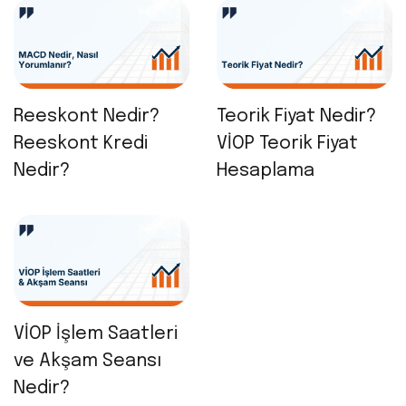
Reeskont Nedir?
Teorik Fiyat Nedir?
Reeskont Kredi
VİOP Teorik Fiyat
Nedir?
Hesaplama
VİOP İşlem Saatleri
ve Akşam Seansı
Nedir?