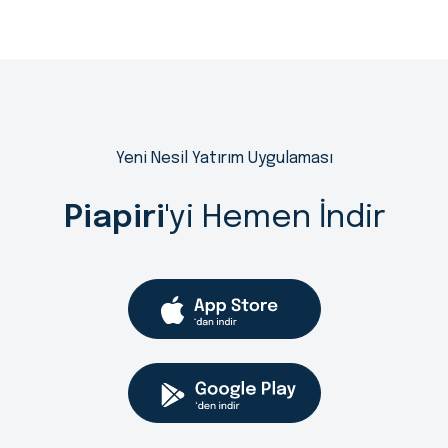
Yeni Nesil Yatırım Uygulaması
Piapiri
'yi Hemen İndir