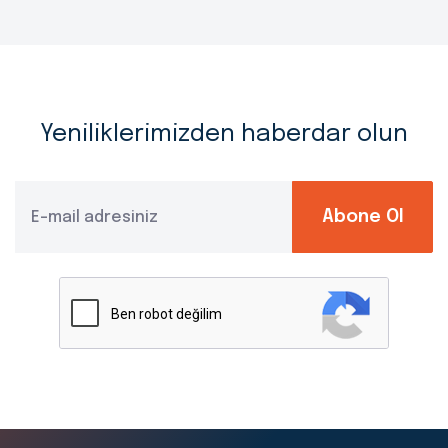
Yeniliklerimizden haberdar olun
Abone Ol