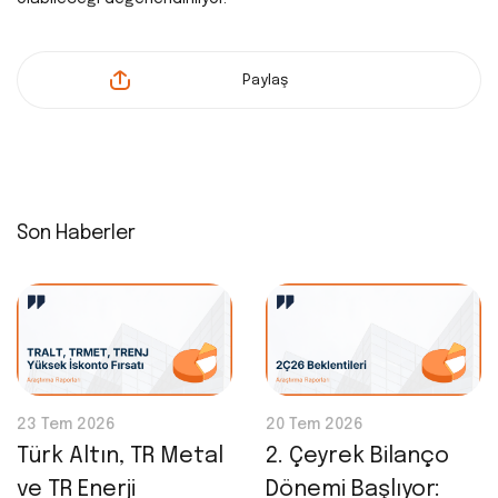
Paylaş
Son Haberler
23 Tem 2026
20 Tem 2026
Türk Altın, TR Metal
2. Çeyrek Bilanço
ve TR Enerji
Dönemi Başlıyor: