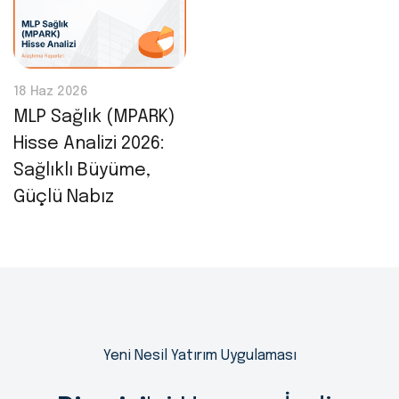
18 Haz 2026
MLP Sağlık (MPARK)
Hisse Analizi 2026:
Sağlıklı Büyüme,
Güçlü Nabız
Yeni Nesil Yatırım Uygulaması