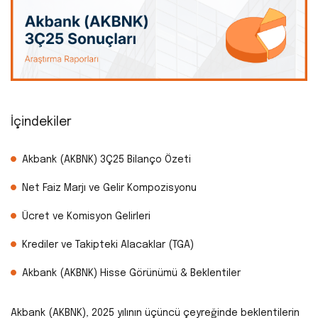
İçindekiler
Akbank (AKBNK) 3Ç25 Bilanço Özeti
Net Faiz Marjı ve Gelir Kompozisyonu
Ücret ve Komisyon Gelirleri
Krediler ve Takipteki Alacaklar (TGA)
Akbank (AKBNK) Hisse Görünümü & Beklentiler
Akbank (AKBNK), 2025 yılının üçüncü çeyreğinde beklentilerin