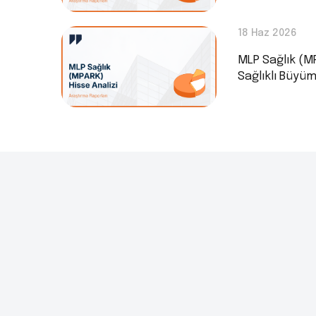
18 Haz 2026
MLP Sağlık (MP
Sağlıklı Büyü