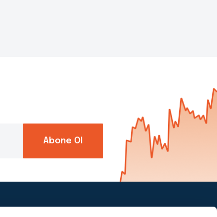
Abone Ol