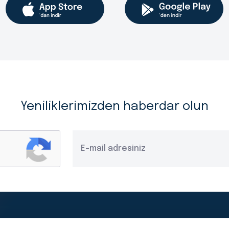
Yeniliklerimizden haberdar olun