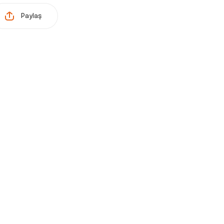
Paylaş