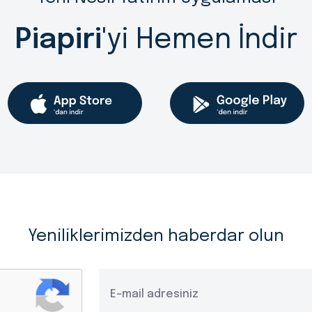
Piapiri
'yi Hemen İndir
Yeniliklerimizden haberdar olun