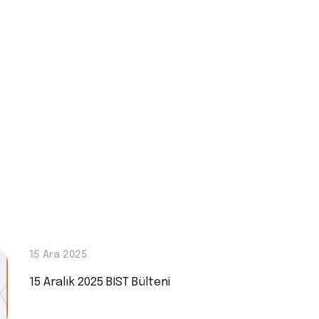
15 Ara 2025
15 Aralık 2025 BIST Bülteni