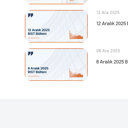
12 Ara 2025
12 Aralık 2025 
08 Ara 2025
8 Aralık 2025 B