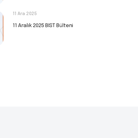
11 Ara 2025
11 Aralık 2025 BIST Bülteni