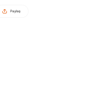
Paylaş