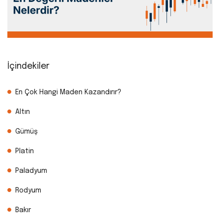
İçindekiler
En Çok Hangi Maden Kazandırır?
Altın
Gümüş
Platin
Paladyum
Rodyum
Bakır