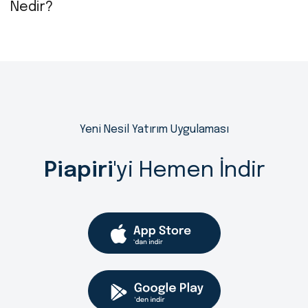
Nedir?
Yeni Nesil Yatırım Uygulaması
Piapiri
'yi Hemen İndir