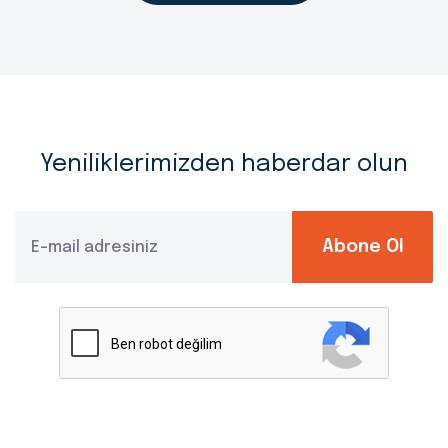
Yeniliklerimizden haberdar olun
Abone Ol