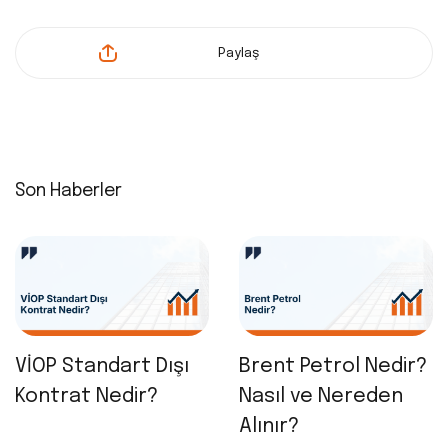
Paylaş
Son Haberler
VİOP Standart Dışı
Brent Petrol Nedir?
Kontrat Nedir?
Nasıl ve Nereden
Alınır?