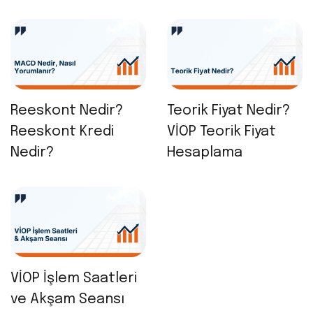
Reeskont Nedir?
Teorik Fiyat Nedir?
Reeskont Kredi
VİOP Teorik Fiyat
Nedir?
Hesaplama
VİOP İşlem Saatleri
ve Akşam Seansı