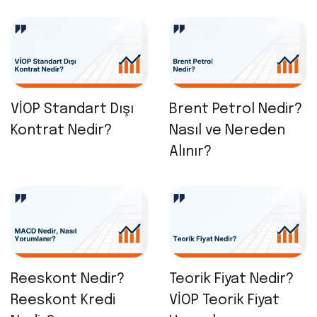
VİOP Standart Dışı
Brent Petrol Nedir?
Kontrat Nedir?
Nasıl ve Nereden
Alınır?
Reeskont Nedir?
Teorik Fiyat Nedir?
Reeskont Kredi
VİOP Teorik Fiyat