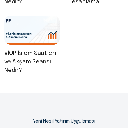
Nedir?
Hesaplama
VİOP İşlem Saatleri
ve Akşam Seansı
Nedir?
Yeni Nesil Yatırım Uygulaması