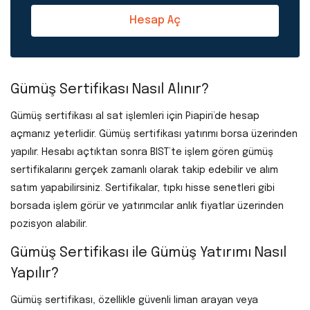
Hesap Aç
Gümüş Sertifikası Nasıl Alınır?
Gümüş sertifikası al sat işlemleri için Piapiri’de hesap
açmanız yeterlidir. Gümüş sertifikası yatırımı borsa üzerinden
yapılır. Hesabı açtıktan sonra BIST’te işlem gören gümüş
sertifikalarını gerçek zamanlı olarak takip edebilir ve alım
satım yapabilirsiniz. Sertifikalar, tıpkı hisse senetleri gibi
borsada işlem görür ve yatırımcılar anlık fiyatlar üzerinden
pozisyon alabilir.
Gümüş Sertifikası ile Gümüş Yatırımı Nasıl
Yapılır?
Gümüş sertifikası, özellikle güvenli liman arayan veya