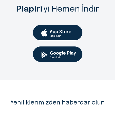
Piapiri
'yi Hemen İndir
Yeniliklerimizden haberdar olun