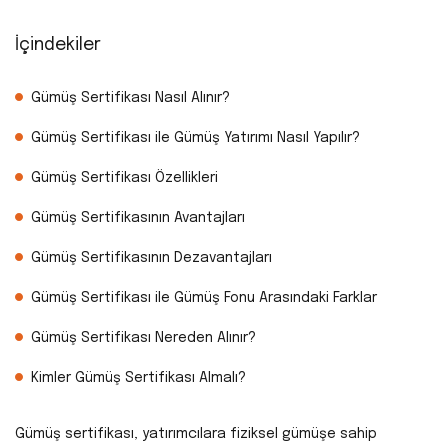
İçindekiler
Gümüş Sertifikası Nasıl Alınır?
Gümüş Sertifikası ile Gümüş Yatırımı Nasıl Yapılır?
Gümüş Sertifikası Özellikleri
Gümüş Sertifikasının Avantajları
Gümüş Sertifikasının Dezavantajları
Gümüş Sertifikası ile Gümüş Fonu Arasındaki Farklar
Gümüş Sertifikası Nereden Alınır?
Kimler Gümüş Sertifikası Almalı?
Gümüş sertifikası, yatırımcılara fiziksel gümüşe sahip