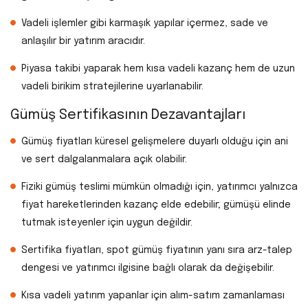
Vadeli işlemler gibi karmaşık yapılar içermez, sade ve
anlaşılır bir yatırım aracıdır.
Piyasa takibi yaparak hem kısa vadeli kazanç hem de uzun
vadeli birikim stratejilerine uyarlanabilir.
Gümüş Sertifikasının Dezavantajları
Gümüş fiyatları küresel gelişmelere duyarlı olduğu için ani
ve sert dalgalanmalara açık olabilir.
Fiziki gümüş teslimi mümkün olmadığı için, yatırımcı yalnızca
fiyat hareketlerinden kazanç elde edebilir; gümüşü elinde
tutmak isteyenler için uygun değildir.
Sertifika fiyatları, spot gümüş fiyatının yanı sıra arz-talep
dengesi ve yatırımcı ilgisine bağlı olarak da değişebilir.
Kısa vadeli yatırım yapanlar için alım-satım zamanlaması