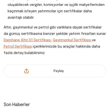
oluşabilecek vergiler, komisyonlar ve işçilik maliyetlerinden
kaçınmak isteyen yatırımcılar için sertifikalar daha
avantajlı olabilir.
Altın, gayrimenkul ve petrol gibi varlıklara dayalı sertifikalar
da gümüş sertifikasına benzer şekilde yatırım fırsatları sunar.
Darphane Altın.S1 Sertifikası
,
Gayrimenkul Sertifikası
ve
Petrol Sertifikası
içeriklerimizde bu araçlar hakkında daha
fazla detay bulabilirsiniz.
Paylaş
Son Haberler