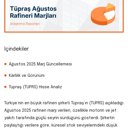
İçindekiler
Ağustos 2025 Marj Güncellemesi
Kârlılık ve Görünüm
Tüpraş (TUPRS) Hisse Analiz
Türkiye’nin en büyük rafineri şirketi Tüpraş’ın (TUPRS) açıkladığı
Ağustos 2025 rafineri marjı verileri, özellikle motorin ve jet
yakıtı tarafında güçlü seyrin sürdüğünü gösterdi. Şirketin
paylaştığı verilere göre, küresel stok seviyelerindeki düşük