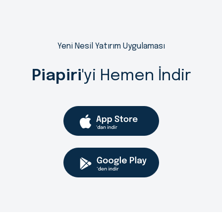
Yeni Nesil Yatırım Uygulaması
Piapiri
'yi Hemen İndir