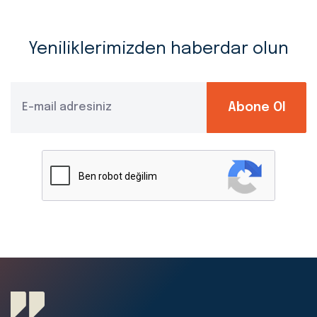
Yeniliklerimizden haberdar olun
Abone Ol