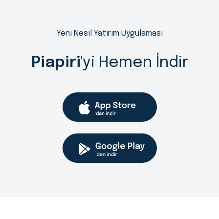
Yeni Nesil Yatırım Uygulaması
Piapiri
'yi Hemen İndir