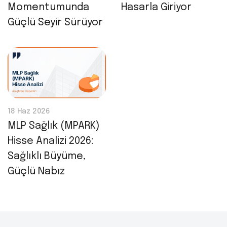
Momentumunda
Hasarla Giriyor
Güçlü Seyir Sürüyor
18 Haz 2026
MLP Sağlık (MPARK)
Hisse Analizi 2026:
Sağlıklı Büyüme,
Güçlü Nabız