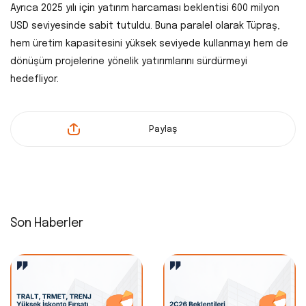
Ayrıca 2025 yılı için yatırım harcaması beklentisi 600 milyon
USD seviyesinde sabit tutuldu. Buna paralel olarak Tüpraş,
hem üretim kapasitesini yüksek seviyede kullanmayı hem de
dönüşüm projelerine yönelik yatırımlarını sürdürmeyi
hedefliyor.
Paylaş
Son Haberler