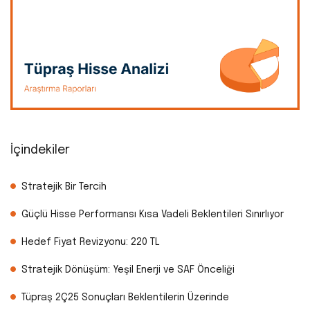
İçindekiler
Stratejik Bir Tercih
Güçlü Hisse Performansı Kısa Vadeli Beklentileri Sınırlıyor
Hedef Fiyat Revizyonu: 220 TL
Stratejik Dönüşüm: Yeşil Enerji ve SAF Önceliği
Tüpraş 2Ç25 Sonuçları Beklentilerin Üzerinde