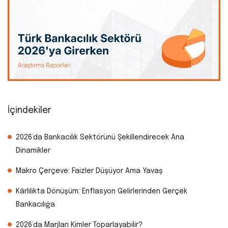
İçindekiler
2026’da Bankacılık Sektörünü Şekillendirecek Ana
Dinamikler
Makro Çerçeve: Faizler Düşüyor Ama Yavaş
Kârlılıkta Dönüşüm: Enflasyon Gelirlerinden Gerçek
Bankacılığa
2026’da Marjları Kimler Toparlayabilir?