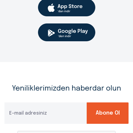
Yeniliklerimizden haberdar olun
Abone Ol