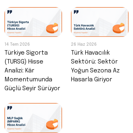
14 Tem 2026
26 Haz 2026
Türkiye Sigorta
Türk Havacılık
(TURSG) Hisse
Sektörü: Sektör
Analizi: Kâr
Yoğun Sezona Az
Momentumunda
Hasarla Giriyor
Güçlü Seyir Sürüyor